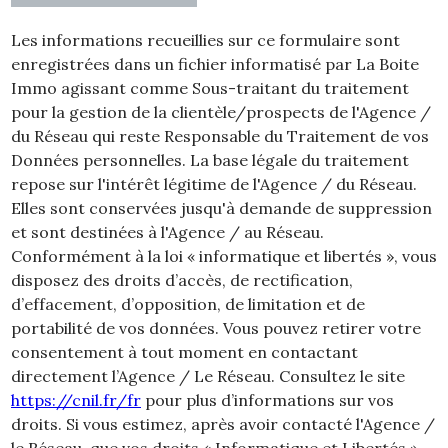
Les informations recueillies sur ce formulaire sont
enregistrées dans un fichier informatisé par La Boite
Immo agissant comme Sous-traitant du traitement
pour la gestion de la clientèle/prospects de l'Agence /
du Réseau qui reste Responsable du Traitement de vos
Données personnelles. La base légale du traitement
repose sur l'intérêt légitime de l'Agence / du Réseau.
Elles sont conservées jusqu'à demande de suppression
et sont destinées à l'Agence / au Réseau.
Conformément à la loi « informatique et libertés », vous
disposez des droits d’accès, de rectification,
d’effacement, d’opposition, de limitation et de
portabilité de vos données. Vous pouvez retirer votre
consentement à tout moment en contactant
directement l’Agence / Le Réseau. Consultez le site
https://cnil.fr/fr
pour plus d’informations sur vos
droits. Si vous estimez, après avoir contacté l'Agence /
le Réseau, que vos droits « Informatique et Libertés »