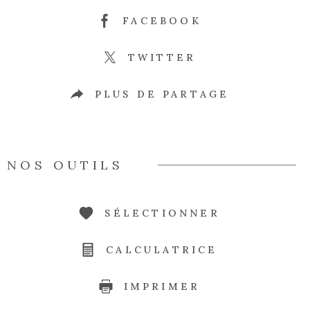
FACEBOOK
TWITTER
PLUS DE PARTAGE
NOS OUTILS
SÉLECTIONNER
CALCULATRICE
IMPRIMER