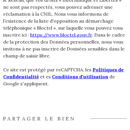
ne sont pas respectés, vous pouvez adresser une
réclamation à la CNIL. Nous vous informons de
l’existence de la liste d'opposition au démarchage
téléphonique « Bloctel », sur laquelle vous pouvez vous
inscrire ici :
https://www.bloctel.gouv.fr
. Dans le cadre
de la protection des Données personnelles, nous vous
invitons à ne pas inscrire de Données sensibles dans le
champ de saisie libre.
Ce site est protégé par reCAPTCHA, les
Politiques de
Confidentialité
et es
Conditions d'utilisation
de
Google s'appliquent.
PARTAGER LE BIEN