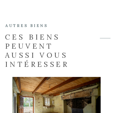
AUTRES BIENS
CES BIENS
PEUVENT
AUSSI VOUS
INTÉRESSER
VOIR LE BIEN