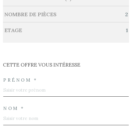
NOMBRE DE PIÈCES
2
ETAGE
1
CETTE OFFRE
VOUS INTÉRESSE
PRÉNOM *
NOM *