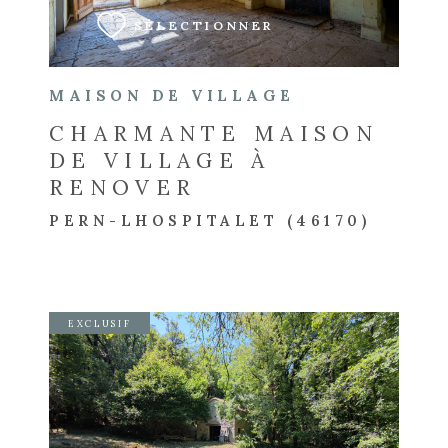
SÉLECTIONNER
MAISON DE VILLAGE
CHARMANTE MAISON
DE VILLAGE À
RENOVER
PERN-LHOSPITALET (46170)
EXCLUSIF
VOIR LE BIEN