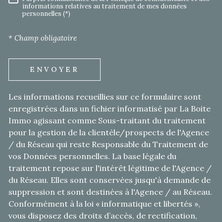
RÈGLEMENTATION
informations relatives au traitement de mes données
personnelles (*)
* Champ obligatoire
ENVOYER
Les informations recueillies sur ce formulaire sont
enregistrées dans un fichier informatisé par La Boite
Immo agissant comme Sous-traitant du traitement
pour la gestion de la clientèle/prospects de l'Agence
/ du Réseau qui reste Responsable du Traitement de
vos Données personnelles. La base légale du
traitement repose sur l'intérêt légitime de l'Agence /
du Réseau. Elles sont conservées jusqu'à demande de
suppression et sont destinées à l'Agence / au Réseau.
Conformément à la loi « informatique et libertés »,
vous disposez des droits d’accès, de rectification,