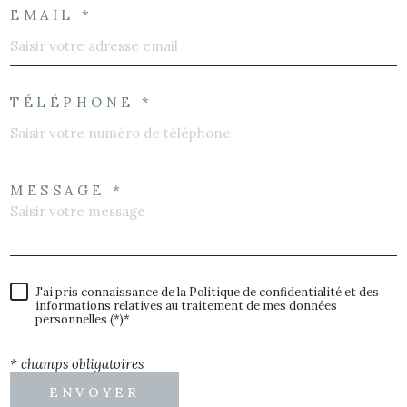
EMAIL *
TÉLÉPHONE *
MESSAGE *
J'ai pris connaissance de la Politique de confidentialité et des
informations relatives au traitement de mes données
personnelles (*)*
* champs obligatoires
ENVOYER