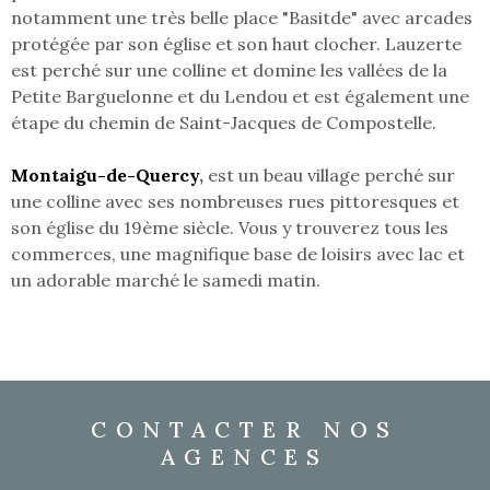
notamment une très belle place "Basitde" avec arcades
protégée par son église et son haut clocher. Lauzerte
est perché sur une colline et domine les vallées de la
Petite Barguelonne et du Lendou et est également une
étape du chemin de Saint-Jacques de Compostelle.
Montaigu-de-Quercy
,
est un beau village perché sur
une colline avec ses nombreuses rues pittoresques et
son église du 19ème siècle. Vous y trouverez tous les
commerces, une magnifique base de loisirs avec lac et
un adorable marché le samedi matin.
CONTACTER NOS
AGENCES