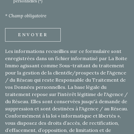
personnelles (*)
* Champ obligatoire
ENVOYER
Les informations recueillies sur ce formulaire sont
enregistrées dans un fichier informatisé par La Boite
Immo agissant comme Sous-traitant du traitement
pour la gestion de la clientèle/prospects de l'Agence
/ du Réseau qui reste Responsable du Traitement de
vos Données personnelles. La base légale du
traitement repose sur l'intérêt légitime de l'Agence /
du Réseau. Elles sont conservées jusqu'à demande de
suppression et sont destinées à l'Agence / au Réseau.
Conformément à la loi « informatique et libertés »,
vous disposez des droits d’accès, de rectification,
d’effacement, d’opposition, de limitation et de