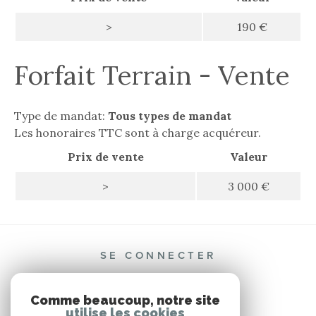
>
190 €
Forfait Terrain - Vente
Type de mandat:
Tous types de mandat
Les honoraires TTC sont à charge acquéreur.
Prix de vente
Valeur
>
3 000 €
SE CONNECTER
ESPACE PROPRIÉTAIRE
Comme beaucoup, notre site
utilise les cookies