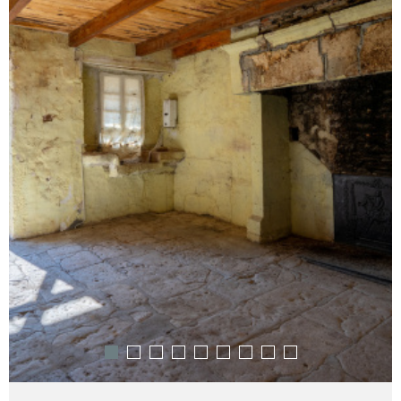
RECHERCHER