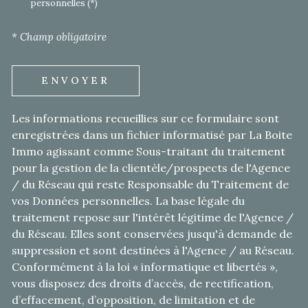
personnelles (*)
* Champ obligatoire
ENVOYER
Les informations recueillies sur ce formulaire sont
enregistrées dans un fichier informatisé par La Boite
Immo agissant comme Sous-traitant du traitement
pour la gestion de la clientèle/prospects de l'Agence
/ du Réseau qui reste Responsable du Traitement de
vos Données personnelles. La base légale du
traitement repose sur l'intérêt légitime de l'Agence /
du Réseau. Elles sont conservées jusqu'à demande de
suppression et sont destinées à l'Agence / au Réseau.
Conformément à la loi « informatique et libertés »,
vous disposez des droits d’accès, de rectification,
d’effacement, d’opposition, de limitation et de