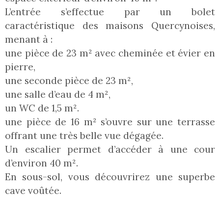
L’entrée s’effectue par un bolet
caractéristique des maisons Quercynoises,
menant à :
une pièce de 23 m² avec cheminée et évier en
pierre,
une seconde pièce de 23 m²,
une salle d’eau de 4 m²,
un WC de 1,5 m².
une pièce de 16 m² s’ouvre sur une terrasse
offrant une très belle vue dégagée.
Un escalier permet d’accéder à une cour
d’environ 40 m².
En sous-sol, vous découvrirez une superbe
cave voûtée.