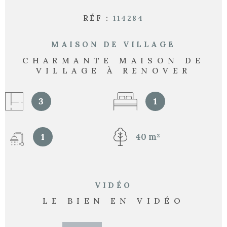
RÉF :
114284
MAISON DE VILLAGE
CHARMANTE MAISON DE
VILLAGE À RENOVER
3
1
1
40 m²
VIDÉO
LE BIEN EN VIDÉO