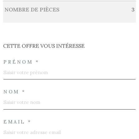
NOMBRE DE PIÈCES
3
CETTE OFFRE
VOUS INTÉRESSE
PRÉNOM *
NOM *
EMAIL *