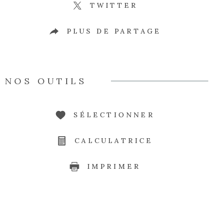
TWITTER
PLUS DE PARTAGE
NOS OUTILS
SÉLECTIONNER
CALCULATRICE
IMPRIMER