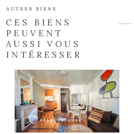
AUTRES BIENS
CES BIENS
PEUVENT
AUSSI VOUS
INTÉRESSER
VOIR LE BIEN
SÉLECTIONNER