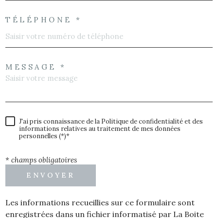
TÉLÉPHONE *
MESSAGE *
J'ai pris connaissance de la Politique de confidentialité et des
informations relatives au traitement de mes données
personnelles (*)*
* champs obligatoires
ENVOYER
Les informations recueillies sur ce formulaire sont
enregistrées dans un fichier informatisé par La Boite