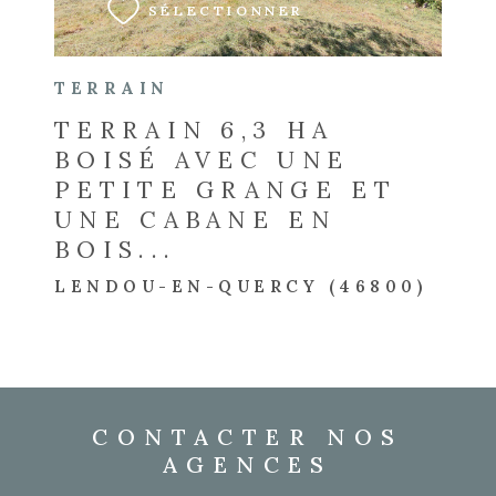
SÉLECTIONNER
TERRAIN
TERRAIN 6,3 HA
BOISÉ AVEC UNE
PETITE GRANGE ET
UNE CABANE EN
BOIS...
LENDOU-EN-QUERCY (46800)
CONTACTER NOS
AGENCES