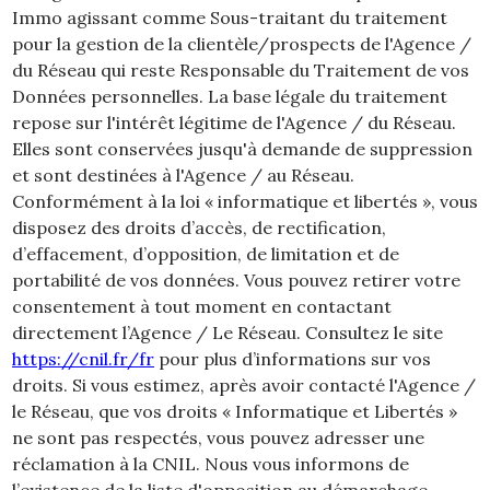
Immo agissant comme Sous-traitant du traitement
pour la gestion de la clientèle/prospects de l'Agence /
du Réseau qui reste Responsable du Traitement de vos
Données personnelles. La base légale du traitement
repose sur l'intérêt légitime de l'Agence / du Réseau.
Elles sont conservées jusqu'à demande de suppression
et sont destinées à l'Agence / au Réseau.
Conformément à la loi « informatique et libertés », vous
disposez des droits d’accès, de rectification,
d’effacement, d’opposition, de limitation et de
portabilité de vos données. Vous pouvez retirer votre
consentement à tout moment en contactant
directement l’Agence / Le Réseau. Consultez le site
https://cnil.fr/fr
pour plus d’informations sur vos
droits. Si vous estimez, après avoir contacté l'Agence /
le Réseau, que vos droits « Informatique et Libertés »
ne sont pas respectés, vous pouvez adresser une
réclamation à la CNIL. Nous vous informons de
l’existence de la liste d'opposition au démarchage