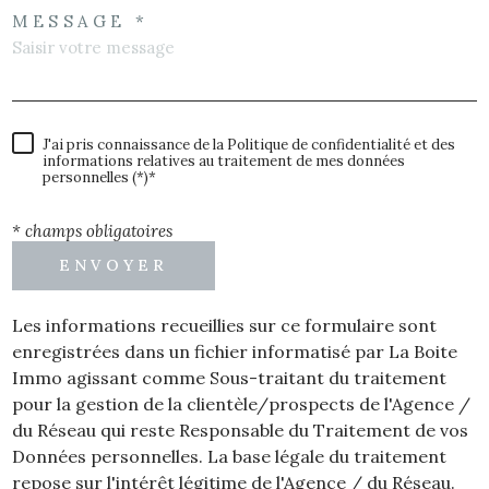
MESSAGE *
J'ai pris connaissance de la Politique de confidentialité et des
informations relatives au traitement de mes données
personnelles (*)*
* champs obligatoires
ENVOYER
Les informations recueillies sur ce formulaire sont
enregistrées dans un fichier informatisé par La Boite
Immo agissant comme Sous-traitant du traitement
pour la gestion de la clientèle/prospects de l'Agence /
du Réseau qui reste Responsable du Traitement de vos
Données personnelles. La base légale du traitement
repose sur l'intérêt légitime de l'Agence / du Réseau.