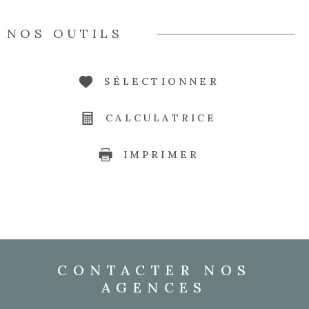
NOS OUTILS
SÉLECTIONNER
CALCULATRICE
IMPRIMER
CONTACTER NOS
AGENCES