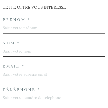
CETTE OFFRE
VOUS INTÉRESSE
PRÉNOM *
NOM *
EMAIL *
TÉLÉPHONE *