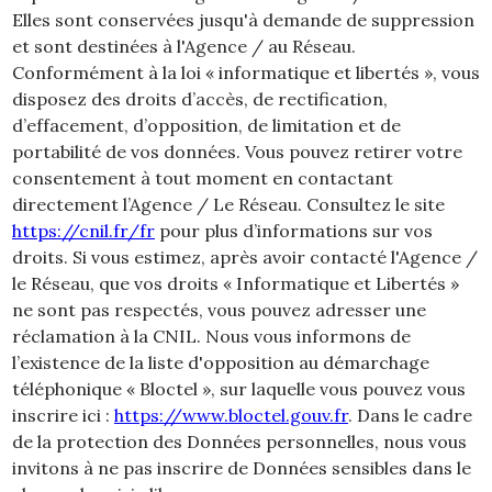
Elles sont conservées jusqu'à demande de suppression
et sont destinées à l'Agence / au Réseau.
Conformément à la loi « informatique et libertés », vous
disposez des droits d’accès, de rectification,
d’effacement, d’opposition, de limitation et de
portabilité de vos données. Vous pouvez retirer votre
consentement à tout moment en contactant
directement l’Agence / Le Réseau. Consultez le site
https://cnil.fr/fr
pour plus d’informations sur vos
droits. Si vous estimez, après avoir contacté l'Agence /
le Réseau, que vos droits « Informatique et Libertés »
ne sont pas respectés, vous pouvez adresser une
réclamation à la CNIL. Nous vous informons de
l’existence de la liste d'opposition au démarchage
téléphonique « Bloctel », sur laquelle vous pouvez vous
inscrire ici :
https://www.bloctel.gouv.fr
. Dans le cadre
de la protection des Données personnelles, nous vous
invitons à ne pas inscrire de Données sensibles dans le