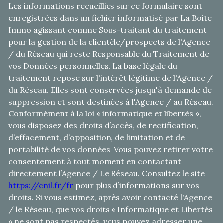
Les informations recueillies sur ce formulaire sont
enregistrées dans un fichier informatisé par La Boite
Immo agissant comme Sous-traitant du traitement
pour la gestion de la clientèle/prospects de l'Agence
/ du Réseau qui reste Responsable du Traitement de
vos Données personnelles. La base légale du
traitement repose sur l'intérêt légitime de l'Agence /
du Réseau. Elles sont conservées jusqu'à demande de
suppression et sont destinées à l'Agence / au Réseau.
Conformément à la loi « informatique et libertés »,
vous disposez des droits d’accès, de rectification,
d’effacement, d’opposition, de limitation et de
portabilité de vos données. Vous pouvez retirer votre
consentement à tout moment en contactant
directement l’Agence / Le Réseau. Consultez le site
https://cnil.fr/fr
pour plus d’informations sur vos
droits. Si vous estimez, après avoir contacté l'Agence
/ le Réseau, que vos droits « Informatique et Libertés
» ne sont pas respectés, vous pouvez adresser une