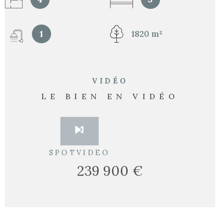
1
1820 m²
VIDÉO
LE BIEN EN VIDÉO
SPOTVIDEO
239 900 €