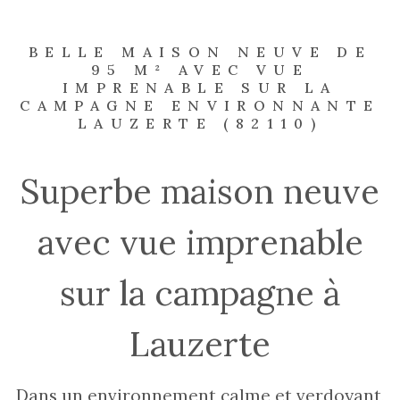
BELLE MAISON NEUVE DE
95 M² AVEC VUE
IMPRENABLE SUR LA
CAMPAGNE ENVIRONNANTE
LAUZERTE (82110)
Superbe maison neuve
avec vue imprenable
sur la campagne à
Lauzerte
Dans un environnement calme et verdoyant,