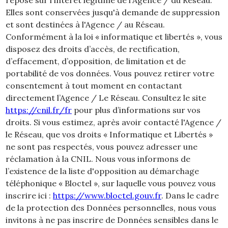
repose sur l'intérêt légitime de l'Agence / du Réseau.
Elles sont conservées jusqu'à demande de suppression
et sont destinées à l'Agence / au Réseau.
Conformément à la loi « informatique et libertés », vous
disposez des droits d’accès, de rectification,
d’effacement, d’opposition, de limitation et de
portabilité de vos données. Vous pouvez retirer votre
consentement à tout moment en contactant
directement l’Agence / Le Réseau. Consultez le site
https://cnil.fr/fr
pour plus d’informations sur vos
droits. Si vous estimez, après avoir contacté l'Agence /
le Réseau, que vos droits « Informatique et Libertés »
ne sont pas respectés, vous pouvez adresser une
réclamation à la CNIL. Nous vous informons de
l’existence de la liste d'opposition au démarchage
téléphonique « Bloctel », sur laquelle vous pouvez vous
inscrire ici :
https://www.bloctel.gouv.fr
. Dans le cadre
de la protection des Données personnelles, nous vous
invitons à ne pas inscrire de Données sensibles dans le