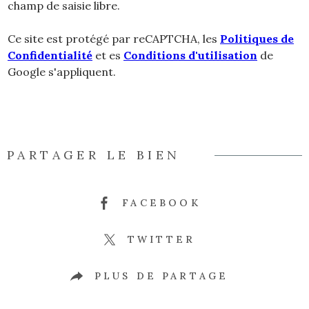
champ de saisie libre.
Ce site est protégé par reCAPTCHA, les
Politiques de
Confidentialité
et es
Conditions d'utilisation
de
Google s'appliquent.
PARTAGER LE BIEN
FACEBOOK
TWITTER
PLUS DE PARTAGE