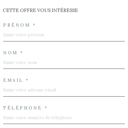
CETTE OFFRE
VOUS INTÉRESSE
PRÉNOM *
NOM *
EMAIL *
TÉLÉPHONE *