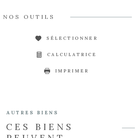
NOS OUTILS
SÉLECTIONNER
CALCULATRICE
IMPRIMER
AUTRES BIENS
CES BIENS
PEUVENT