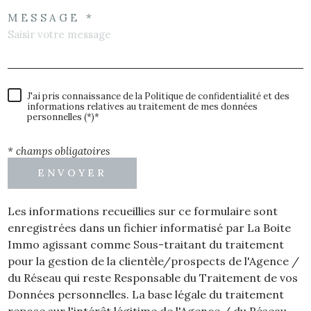
MESSAGE *
J'ai pris connaissance de la Politique de confidentialité et des
informations relatives au traitement de mes données
personnelles (*)*
* champs obligatoires
ENVOYER
Les informations recueillies sur ce formulaire sont
enregistrées dans un fichier informatisé par La Boite
Immo agissant comme Sous-traitant du traitement
pour la gestion de la clientèle/prospects de l'Agence /
du Réseau qui reste Responsable du Traitement de vos
Données personnelles. La base légale du traitement