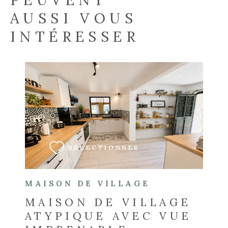
AUSSI VOUS
INTÉRESSER
VOIR LE BIEN
SÉLECTIONNER
MAISON DE VILLAGE
MAISON DE VILLAGE
ATYPIQUE AVEC VUE