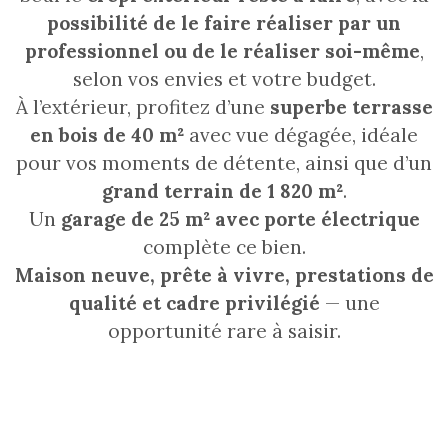
possibilité de le faire réaliser par un
professionnel ou de le réaliser soi-même
,
selon vos envies et votre budget.
À l’extérieur, profitez d’une
superbe terrasse
en bois de 40 m²
avec vue dégagée, idéale
pour vos moments de détente, ainsi que d’un
grand terrain de 1 820 m²
.
Un
garage de 25 m² avec porte électrique
complète ce bien.
Maison neuve, prête à vivre, prestations de
qualité et cadre privilégié
— une
opportunité rare à saisir.