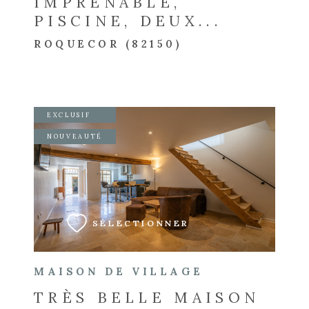
IMPRENABLE,
PISCINE, DEUX...
ROQUECOR (82150)
EXCLUSIF
NOUVEAUTÉ
VOIR LE BIEN
SÉLECTIONNER
MAISON DE VILLAGE
TRÈS BELLE MAISON