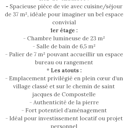
-
Spacieuse pièce de vie avec cuisine/séjour
de 37 m², idéale pour imaginer un bel espace
convivial
1er étage :
- Chambre lumineuse de 23 m²
- Salle de bain de 6,5 m²
- Palier de 7 m² pouvant accueillir un espace
bureau ou rangement
*
Les atouts :
- Emplacement privilégié en plein cœur d’un
village classé et sur le chemin de saint
jacques de Compostelle
- Authenticité de la pierre
- Fort potentiel d’aménagement
- Idéal pour investissement locatif ou projet
personnel