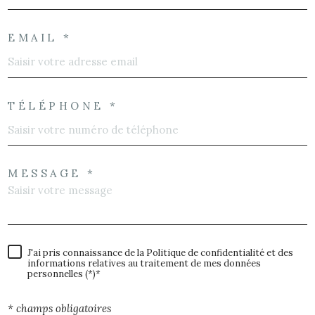
EMAIL *
TÉLÉPHONE *
MESSAGE *
J'ai pris connaissance de la Politique de confidentialité et des
informations relatives au traitement de mes données
personnelles (*)*
* champs obligatoires