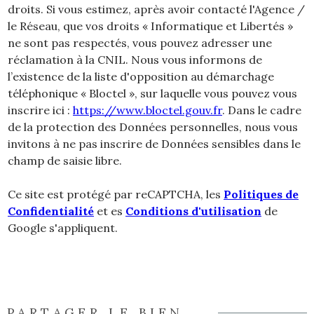
droits. Si vous estimez, après avoir contacté l'Agence /
le Réseau, que vos droits « Informatique et Libertés »
ne sont pas respectés, vous pouvez adresser une
réclamation à la CNIL. Nous vous informons de
l’existence de la liste d'opposition au démarchage
téléphonique « Bloctel », sur laquelle vous pouvez vous
inscrire ici :
https://www.bloctel.gouv.fr
. Dans le cadre
de la protection des Données personnelles, nous vous
invitons à ne pas inscrire de Données sensibles dans le
champ de saisie libre.
Ce site est protégé par reCAPTCHA, les
Politiques de
Confidentialité
et es
Conditions d'utilisation
de
Google s'appliquent.
PARTAGER LE BIEN