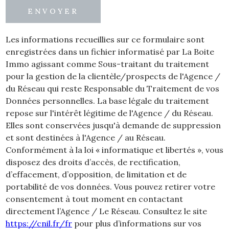
ENVOYER
Les informations recueillies sur ce formulaire sont
enregistrées dans un fichier informatisé par La Boite
Immo agissant comme Sous-traitant du traitement
pour la gestion de la clientèle/prospects de l'Agence /
du Réseau qui reste Responsable du Traitement de vos
Données personnelles. La base légale du traitement
repose sur l'intérêt légitime de l'Agence / du Réseau.
Elles sont conservées jusqu'à demande de suppression
et sont destinées à l'Agence / au Réseau.
Conformément à la loi « informatique et libertés », vous
disposez des droits d’accès, de rectification,
d’effacement, d’opposition, de limitation et de
portabilité de vos données. Vous pouvez retirer votre
consentement à tout moment en contactant
directement l’Agence / Le Réseau. Consultez le site
https://cnil.fr/fr
pour plus d’informations sur vos