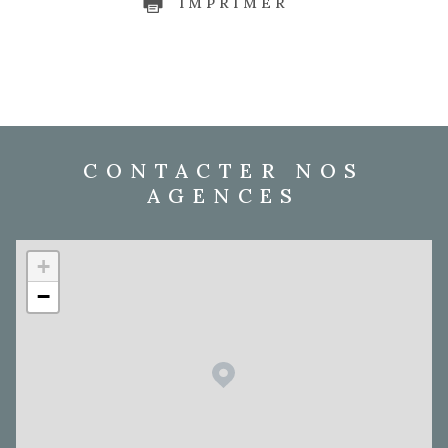
IMPRIMER
CONTACTER NOS
AGENCES
+
−