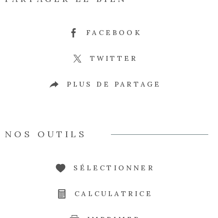
FACEBOOK
TWITTER
PLUS DE PARTAGE
NOS OUTILS
SÉLECTIONNER
CALCULATRICE