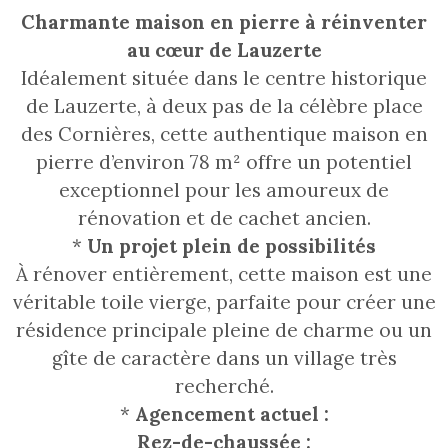
Charmante maison en pierre à réinventer
au cœur de Lauzerte
Idéalement située dans le centre historique
de Lauzerte, à deux pas de la célèbre place
des Cornières, cette authentique maison en
pierre d’environ 78 m² offre un potentiel
exceptionnel pour les amoureux de
rénovation et de cachet ancien.
*
Un projet plein de possibilités
À rénover entièrement, cette maison est une
véritable toile vierge, parfaite pour créer une
résidence principale pleine de charme ou un
gîte de caractère dans un village très
recherché.
*
Agencement actuel :
Rez-de-chaussée :