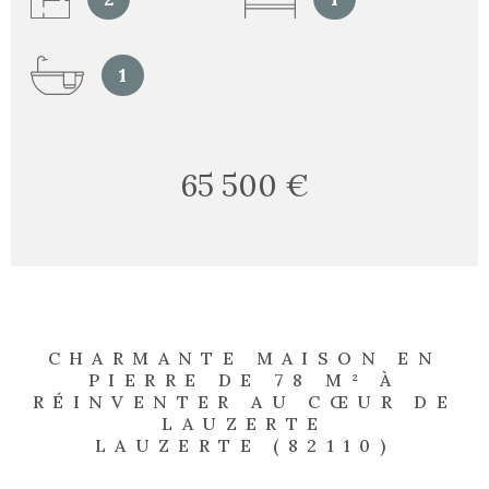
1
65 500 €
CHARMANTE MAISON EN
PIERRE DE 78 M² À
RÉINVENTER AU CŒUR DE
LAUZERTE
LAUZERTE (82110)