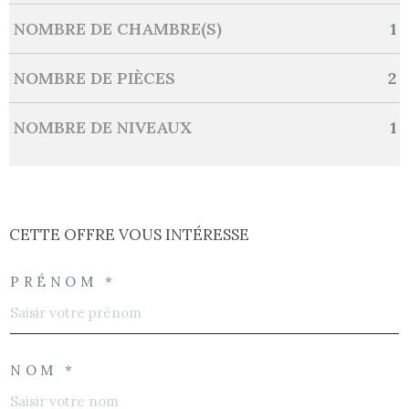
NOMBRE DE CHAMBRE(S)
1
NOMBRE DE PIÈCES
2
NOMBRE DE NIVEAUX
1
CETTE OFFRE
VOUS INTÉRESSE
PRÉNOM *
NOM *