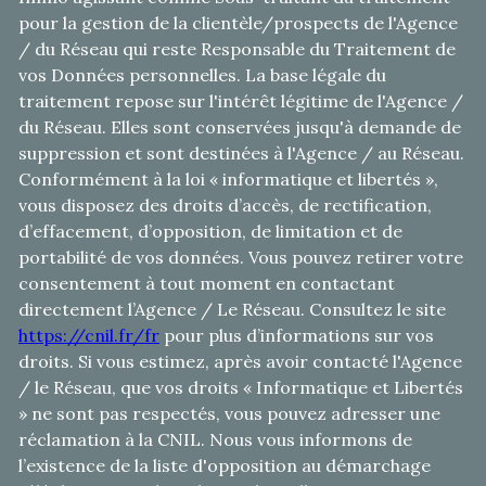
pour la gestion de la clientèle/prospects de l'Agence
/ du Réseau qui reste Responsable du Traitement de
vos Données personnelles. La base légale du
traitement repose sur l'intérêt légitime de l'Agence /
du Réseau. Elles sont conservées jusqu'à demande de
suppression et sont destinées à l'Agence / au Réseau.
Conformément à la loi « informatique et libertés »,
vous disposez des droits d’accès, de rectification,
d’effacement, d’opposition, de limitation et de
portabilité de vos données. Vous pouvez retirer votre
consentement à tout moment en contactant
directement l’Agence / Le Réseau. Consultez le site
https://cnil.fr/fr
pour plus d’informations sur vos
droits. Si vous estimez, après avoir contacté l'Agence
/ le Réseau, que vos droits « Informatique et Libertés
» ne sont pas respectés, vous pouvez adresser une
réclamation à la CNIL. Nous vous informons de
l’existence de la liste d'opposition au démarchage