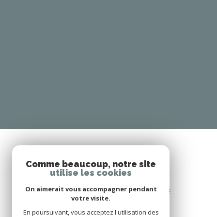
Comme beaucoup, notre site
SE CONNECTER
utilise les cookies
On aimerait vous accompagner pendant
ESPACE PROPRIÉTAIRE
votre visite.
En poursuivant, vous acceptez l'utilisation des