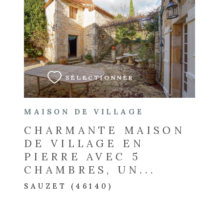
VOIR LE BIEN
SÉLECTIONNER
MAISON DE VILLAGE
CHARMANTE MAISON
DE VILLAGE EN
PIERRE AVEC 5
CHAMBRES, UN...
SAUZET (46140)