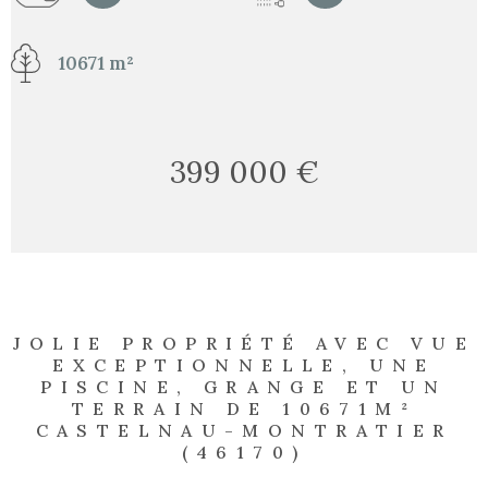
10671 m²
399 000 €
JOLIE PROPRIÉTÉ AVEC VUE
EXCEPTIONNELLE, UNE
PISCINE, GRANGE ET UN
TERRAIN DE 10671M²
CASTELNAU-MONTRATIER
(46170)