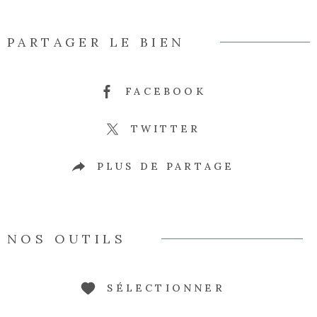
PARTAGER LE BIEN
FACEBOOK
TWITTER
PLUS DE PARTAGE
NOS OUTILS
SÉLECTIONNER