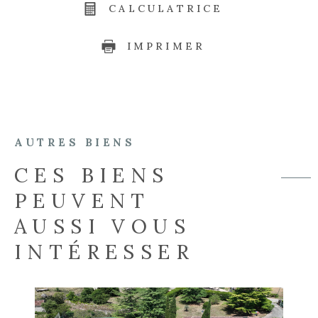
CALCULATRICE
IMPRIMER
AUTRES BIENS
CES BIENS
PEUVENT
AUSSI VOUS
INTÉRESSER