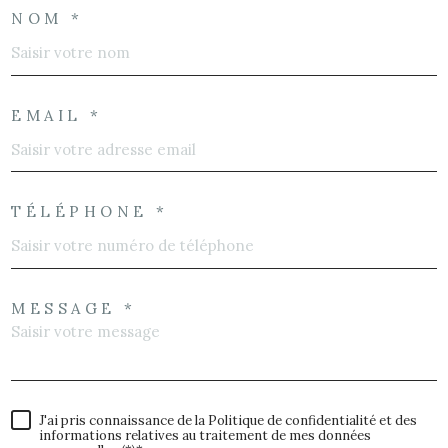
NOM *
EMAIL *
TÉLÉPHONE *
MESSAGE *
J'ai pris connaissance de la Politique de confidentialité et des
informations relatives au traitement de mes données