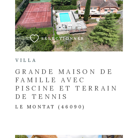
VOIR LE BIEN
SÉLECTIONNER
VILLA
GRANDE MAISON DE
FAMILLE AVEC
PISCINE ET TERRAIN
DE TENNIS
LE MONTAT (46090)