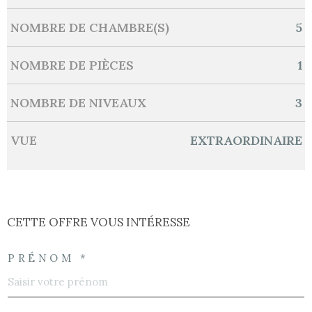
NOMBRE DE CHAMBRE(S)
5
NOMBRE DE PIÈCES
1
NOMBRE DE NIVEAUX
3
VUE
EXTRAORDINAIRE
CETTE OFFRE
VOUS INTÉRESSE
PRÉNOM *