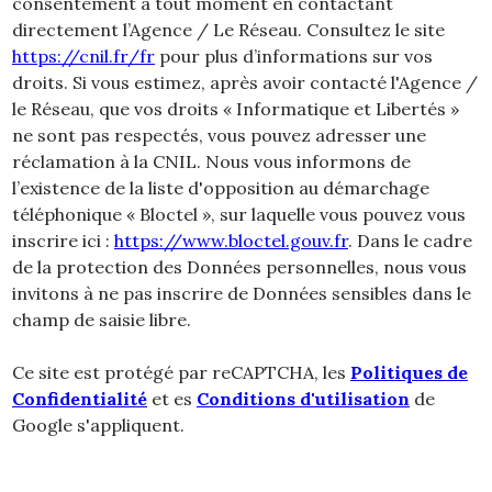
consentement à tout moment en contactant
directement l’Agence / Le Réseau. Consultez le site
https://cnil.fr/fr
pour plus d’informations sur vos
droits. Si vous estimez, après avoir contacté l'Agence /
le Réseau, que vos droits « Informatique et Libertés »
ne sont pas respectés, vous pouvez adresser une
réclamation à la CNIL. Nous vous informons de
l’existence de la liste d'opposition au démarchage
téléphonique « Bloctel », sur laquelle vous pouvez vous
inscrire ici :
https://www.bloctel.gouv.fr
. Dans le cadre
de la protection des Données personnelles, nous vous
invitons à ne pas inscrire de Données sensibles dans le
champ de saisie libre.
Ce site est protégé par reCAPTCHA, les
Politiques de
Confidentialité
et es
Conditions d'utilisation
de
Google s'appliquent.