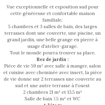
Vue exceptionnelle et exposition sud pour
cette généreuse et confortable maison
familiale.
5 chambres et 3 salles de bain, des larges
terrasses dont une couverte, une piscine, un
grand jardin, une belle grange en pierre à
usage d'atelier-garage.
Tout le monde pourra trouver sa place.
Rez de jardin :
Pièce de vie 59 m² avec salle à manger, salon
et cuisine avec cheminée avec insert, la pièce
de vie donne sur 2 terrasses une couverte au
sud et une autre terrasse à l'ouest
2 chambres 21 m² et 13.5 m²
Salle de bain 7.5 m² et WC