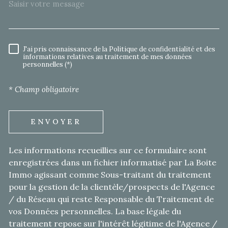
J'ai pris connaissance de la Politique de confidentialité et des
RÈGLEMENTATION
informations relatives au traitement de mes données
personnelles (*)
* Champ obligatoire
ENVOYER
Les informations recueillies sur ce formulaire sont
enregistrées dans un fichier informatisé par La Boite
Immo agissant comme Sous-traitant du traitement
pour la gestion de la clientèle/prospects de l'Agence
/ du Réseau qui reste Responsable du Traitement de
vos Données personnelles. La base légale du
traitement repose sur l'intérêt légitime de l'Agence /