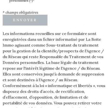
personnelles (*)*
* champs obligatoires
ENVOYER
Les informations recueillies sur ce formulaire sont
enregistrées dans un fichier informatisé par La Boite
Immo agissant comme Sous-traitant du traitement
pour la gestion de la clientèle/prospects de l'Agence /
du Réseau qui reste Responsable du Traitement de vos
Données personnelles. La base légale du traitement
repose sur l'intérêt légitime de l'Agence / du Réseau.
Elles sont conservées jusqu'à demande de suppression
et sont destinées à l'Agence / au Réseau.
Conformément à la loi « informatique et libertés », vous
disposez des droits d’accès, de rectification,
d’effacement, d’opposition, de limitation et de
portabilité de vos données. Vous pouvez retirer votre