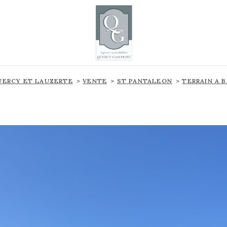
ERCY ET LAUZERTE
VENTE
ST PANTALEON
TERRAIN A B