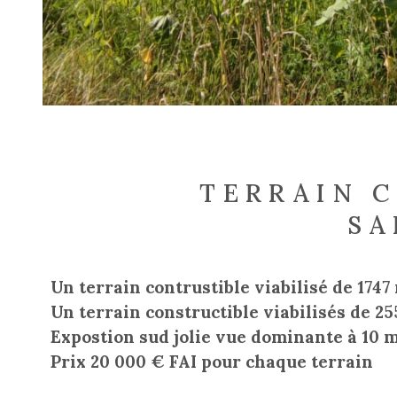
TERRAIN 
SA
Un terrain contrustible viabilisé de 1747
Un terrain constructible viabilisés de 2
Expostion sud jolie vue dominante à 10 
Prix 20 000 € FAI pour chaque terrain