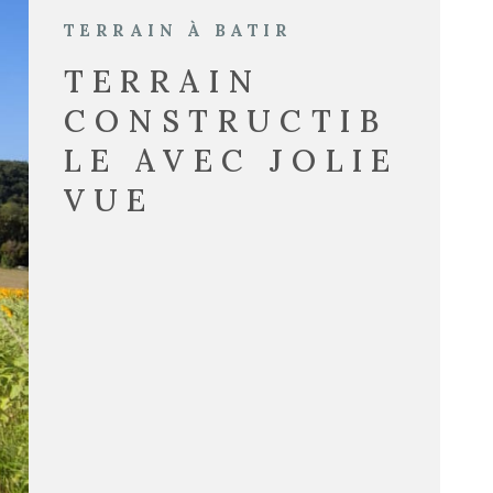
TERRAIN À BATIR
TERRAIN
CONSTRUCTIB
LE AVEC JOLIE
VUE