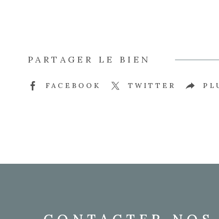
PARTAGER LE BIEN
FACEBOOK
TWITTER
PL