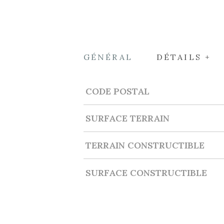
GÉNÉRAL
DÉTAILS +
CODE POSTAL
Caractérisque
Valeurs
SURFACE TERRAIN
TERRAIN CONSTRUCTIBLE
SURFACE CONSTRUCTIBLE