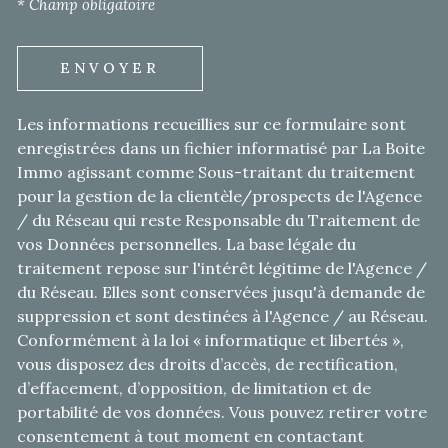
* Champ obligatoire
ENVOYER
Les informations recueillies sur ce formulaire sont
enregistrées dans un fichier informatisé par La Boite
Immo agissant comme Sous-traitant du traitement
pour la gestion de la clientèle/prospects de l'Agence
/ du Réseau qui reste Responsable du Traitement de
vos Données personnelles. La base légale du
traitement repose sur l'intérêt légitime de l'Agence /
du Réseau. Elles sont conservées jusqu'à demande de
suppression et sont destinées à l'Agence / au Réseau.
Conformément à la loi « informatique et libertés »,
vous disposez des droits d’accès, de rectification,
d’effacement, d’opposition, de limitation et de
portabilité de vos données. Vous pouvez retirer votre
consentement à tout moment en contactant