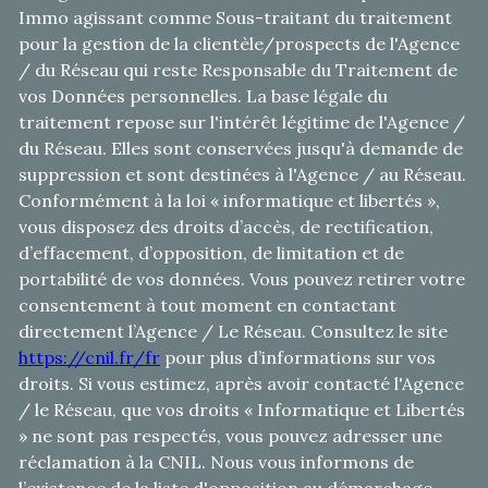
Immo agissant comme Sous-traitant du traitement
pour la gestion de la clientèle/prospects de l'Agence
/ du Réseau qui reste Responsable du Traitement de
vos Données personnelles. La base légale du
traitement repose sur l'intérêt légitime de l'Agence /
du Réseau. Elles sont conservées jusqu'à demande de
suppression et sont destinées à l'Agence / au Réseau.
Conformément à la loi « informatique et libertés »,
vous disposez des droits d’accès, de rectification,
d’effacement, d’opposition, de limitation et de
portabilité de vos données. Vous pouvez retirer votre
consentement à tout moment en contactant
directement l’Agence / Le Réseau. Consultez le site
https://cnil.fr/fr
pour plus d’informations sur vos
droits. Si vous estimez, après avoir contacté l'Agence
/ le Réseau, que vos droits « Informatique et Libertés
» ne sont pas respectés, vous pouvez adresser une
réclamation à la CNIL. Nous vous informons de