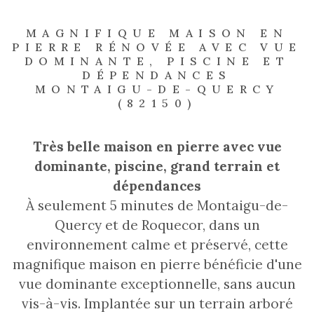
MAGNIFIQUE MAISON EN
PIERRE RÉNOVÉE AVEC VUE
DOMINANTE, PISCINE ET
DÉPENDANCES
MONTAIGU-DE-QUERCY
(82150)
Très belle maison en pierre avec vue
dominante, piscine, grand terrain et
dépendances
À seulement 5 minutes de Montaigu-de-
Quercy et de Roquecor, dans un
environnement calme et préservé, cette
magnifique maison en pierre bénéficie d'une
vue dominante exceptionnelle, sans aucun
vis-à-vis. Implantée sur un terrain arboré