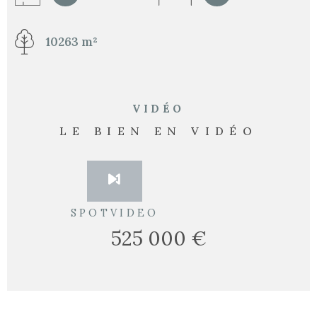
10263 m²
VIDÉO
LE BIEN EN VIDÉO
SPOTVIDEO
525 000 €