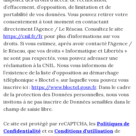
d’effacement, d’opposition, de limitation et de
portabilité de vos données. Vous pouvez retirer votre
consentement à tout moment en contactant
directement l’Agence / Le Réseau. Consultez le site
https://cnil.fr/fr
pour plus d’informations sur vos
droits. Si vous estimez, après avoir contacté l'Agence /
le Réseau, que vos droits « Informatique et Libertés »
ne sont pas respectés, vous pouvez adresser une
réclamation à la CNIL. Nous vous informons de
l’existence de la liste d'opposition au démarchage
téléphonique « Bloctel », sur laquelle vous pouvez vous
inscrire ici :
https://www.bloctel.gouv.fr
. Dans le cadre
de la protection des Données personnelles, nous vous
invitons à ne pas inscrire de Données sensibles dans le
champ de saisie libre.
Ce site est protégé par reCAPTCHA, les
Politiques de
Confidentialité
et es
Conditions d'utilisation
de