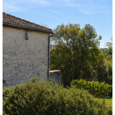
RECHERCHER