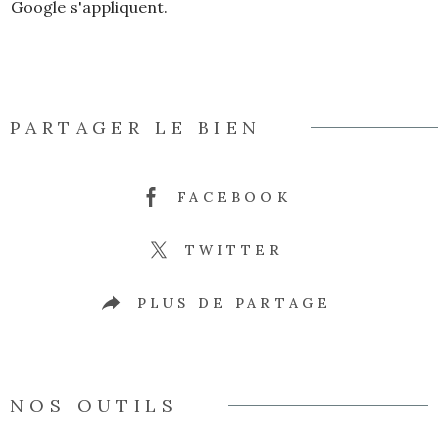
Google s'appliquent.
PARTAGER LE BIEN
FACEBOOK
TWITTER
PLUS DE PARTAGE
NOS OUTILS