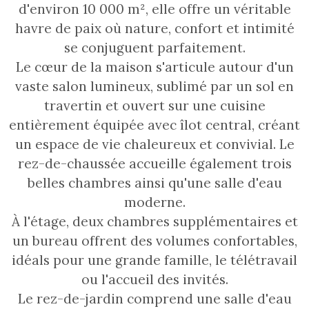
d'environ 10 000 m², elle offre un véritable
havre de paix où nature, confort et intimité
se conjuguent parfaitement.
Le cœur de la maison s'articule autour d'un
vaste salon lumineux, sublimé par un sol en
travertin et ouvert sur une cuisine
entièrement équipée avec îlot central, créant
un espace de vie chaleureux et convivial. Le
rez-de-chaussée accueille également trois
belles chambres ainsi qu'une salle d'eau
moderne.
À l'étage, deux chambres supplémentaires et
un bureau offrent des volumes confortables,
idéals pour une grande famille, le télétravail
ou l'accueil des invités.
Le rez-de-jardin comprend une salle d'eau