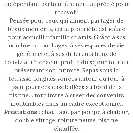
indépendant particulièrement apprécié pour
recevoir.
Pensée pour ceux qui aiment partager de
beaux moments, cette propriété est idéale
pour accueillir famille et amis. Grâce à ses
nombreux couchages, à ses espaces de vie
généreux et à ses différents lieux de
convivialité, chacun profite du séjour tout en
préservant son intimité. Repas sous la
terrasse, longues soirées autour du four à
pain, journées ensoleillées au bord de la
piscine… tout invite à créer des souvenirs
inoubliables dans un cadre exceptionnel.
Prestations :
chauffage par pompe à chaleur,
double vitrage, toiture neuve, piscine
chauffée.