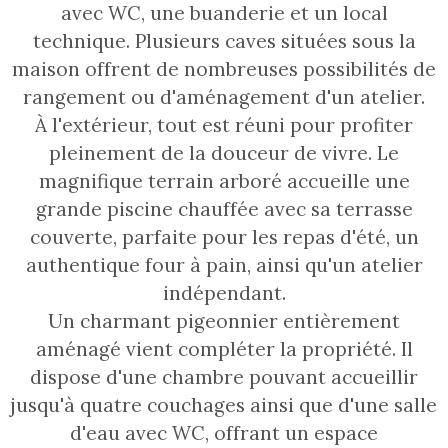
avec WC, une buanderie et un local
technique. Plusieurs caves situées sous la
maison offrent de nombreuses possibilités de
rangement ou d'aménagement d'un atelier.
À l'extérieur, tout est réuni pour profiter
pleinement de la douceur de vivre. Le
magnifique terrain arboré accueille une
grande piscine chauffée avec sa terrasse
couverte, parfaite pour les repas d'été, un
authentique four à pain, ainsi qu'un atelier
indépendant.
Un charmant pigeonnier entièrement
aménagé vient compléter la propriété. Il
dispose d'une chambre pouvant accueillir
jusqu'à quatre couchages ainsi que d'une salle
d'eau avec WC, offrant un espace