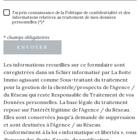
J'ai pris connaissance de la Politique de confidentialité et des
informations relatives au traitement de mes données
personnelles (*)*
* champs obligatoires
ENVOYER
Les informations recueillies sur ce formulaire sont
enregistrées dans un fichier informatisé par La Boite
Immo agissant comme Sous-traitant du traitement
pour la gestion de la clientèle/prospects de l'Agence /
du Réseau qui reste Responsable du Traitement de vos
Données personnelles. La base légale du traitement
repose sur l'intérêt légitime de l'Agence / du Réseau.
Elles sont conservées jusqu'à demande de suppression
et sont destinées à l'Agence / au Réseau.
Conformément à la loi « informatique et libertés », vous
disposez des droits d’accès, de rectification,