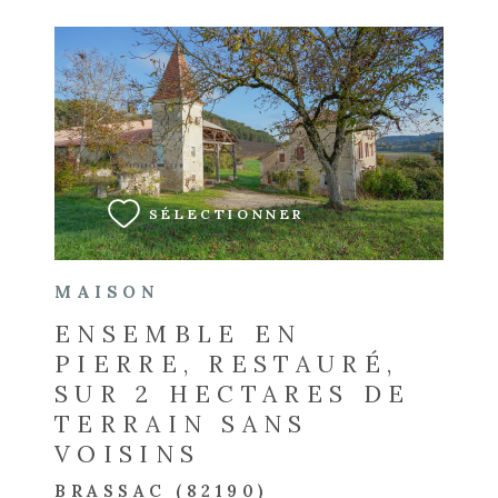
VOIR LE BIEN
SÉLECTIONNER
MAISON
ENSEMBLE EN
PIERRE, RESTAURÉ,
SUR 2 HECTARES DE
TERRAIN SANS
VOISINS
BRASSAC (82190)