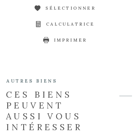
SÉLECTIONNER
CALCULATRICE
IMPRIMER
AUTRES BIENS
CES BIENS
PEUVENT
AUSSI VOUS
INTÉRESSER