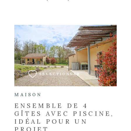
VOIR LE BIEN
SÉLECTIONNER
MAISON
ENSEMBLE DE 4
GÎTES AVEC PISCINE,
IDÉAL POUR UN
PROJET