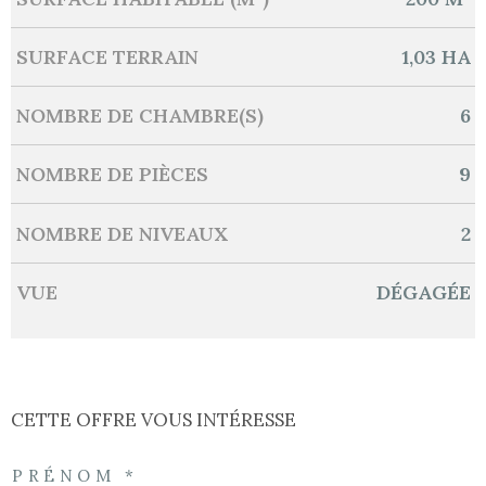
SURFACE TERRAIN
1,03 HA
NOMBRE DE CHAMBRE(S)
6
NOMBRE DE PIÈCES
9
NOMBRE DE NIVEAUX
2
VUE
DÉGAGÉE
CETTE OFFRE
VOUS INTÉRESSE
PRÉNOM *