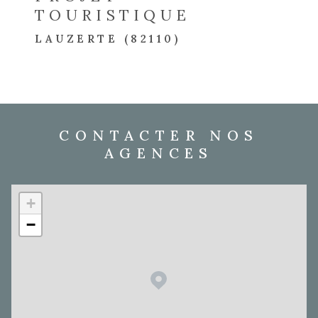
TOURISTIQUE
LAUZERTE (82110)
CONTACTER NOS
AGENCES
+
−