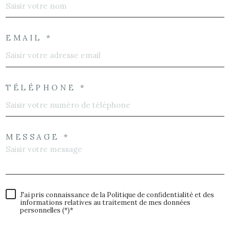
EMAIL *
TÉLÉPHONE *
MESSAGE *
J'ai pris connaissance de la Politique de confidentialité et des
informations relatives au traitement de mes données
personnelles (*)*