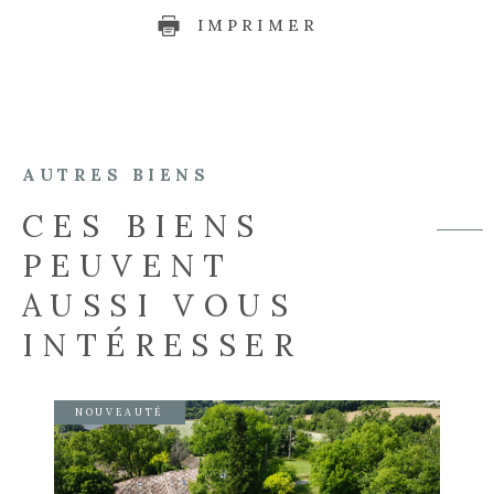
IMPRIMER
AUTRES BIENS
CES BIENS
PEUVENT
AUSSI VOUS
INTÉRESSER
NOUVEAUTÉ