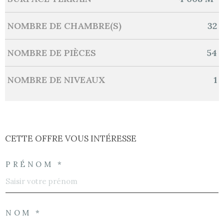
NOMBRE DE CHAMBRE(S)
32
NOMBRE DE PIÈCES
54
NOMBRE DE NIVEAUX
1
CETTE OFFRE
VOUS INTÉRESSE
PRÉNOM *
NOM *