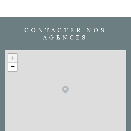
CONTACTER NOS
AGENCES
+
−