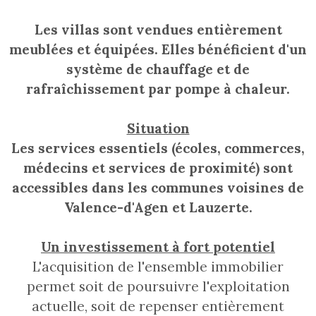
Les villas sont vendues entièrement
meublées et équipées. Elles bénéficient d'un
système de chauffage et de
rafraîchissement par pompe à chaleur.
Situation
Les services essentiels (écoles, commerces,
médecins et services de proximité) sont
accessibles dans les communes voisines de
Valence-d'Agen et Lauzerte.
Un investissement à fort potentiel
L'acquisition de l'ensemble immobilier
permet soit de poursuivre l'exploitation
actuelle, soit de repenser entièrement