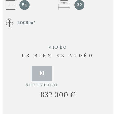
54
32
4008 m²
VIDÉO
LE BIEN EN VIDÉO
SPOTVIDEO
832 000 €