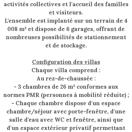
activités collectives et l'accueil des familles
et visiteurs.
L'ensemble est implanté sur un terrain de 4
008 m² et dispose de 6 garages, offrant de
nombreuses possibilités de stationnement
et de stockage.
Configuration des villas
Chaque villa comprend :
Au rez-de-chaussée :
- 3 chambres de 26 m² conformes aux
normes PMR (personnes à mobilité réduite) ;
- Chaque chambre dispose d'un espace
chambre/séjour avec porte-fenêtre, d'une
salle d'eau avec WC et fenêtre, ainsi que
d'un espace extérieur privatif permettant