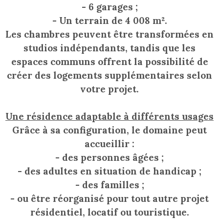
- 6 garages ;
- Un terrain de 4 008 m².
Les chambres peuvent être transformées en
studios indépendants, tandis que les
espaces communs offrent la possibilité de
créer des logements supplémentaires selon
votre projet.
Une résidence adaptable à différents usages
Grâce à sa configuration, le domaine peut
accueillir :
- des personnes âgées ;
- des adultes en situation de handicap ;
- des familles ;
- ou être réorganisé pour tout autre projet
résidentiel, locatif ou touristique.