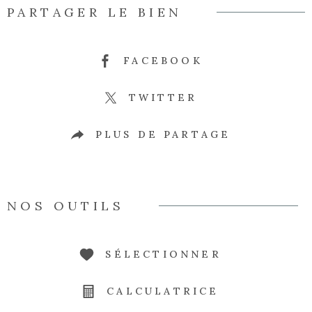
PARTAGER LE BIEN
FACEBOOK
TWITTER
PLUS DE PARTAGE
NOS OUTILS
SÉLECTIONNER
CALCULATRICE