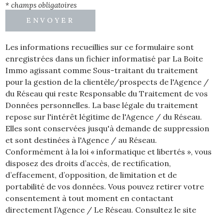
* champs obligatoires
ENVOYER
Les informations recueillies sur ce formulaire sont
enregistrées dans un fichier informatisé par La Boite
Immo agissant comme Sous-traitant du traitement
pour la gestion de la clientèle/prospects de l'Agence /
du Réseau qui reste Responsable du Traitement de vos
Données personnelles. La base légale du traitement
repose sur l'intérêt légitime de l'Agence / du Réseau.
Elles sont conservées jusqu'à demande de suppression
et sont destinées à l'Agence / au Réseau.
Conformément à la loi « informatique et libertés », vous
disposez des droits d’accès, de rectification,
d’effacement, d’opposition, de limitation et de
portabilité de vos données. Vous pouvez retirer votre
consentement à tout moment en contactant
directement l’Agence / Le Réseau. Consultez le site