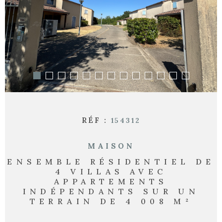
RECHERCHER
RÉF :
154312
MAISON
ENSEMBLE RÉSIDENTIEL DE
4 VILLAS AVEC
APPARTEMENTS
INDÉPENDANTS SUR UN
TERRAIN DE 4 008 M²