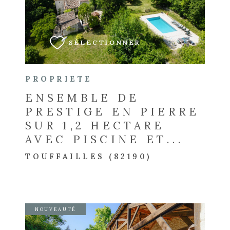
VOIR LE BIEN
SÉLECTIONNER
PROPRIETE
ENSEMBLE DE
PRESTIGE EN PIERRE
SUR 1,2 HECTARE
AVEC PISCINE ET...
TOUFFAILLES (82190)
NOUVEAUTÉ