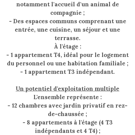
notamment l'accueil d'un animal de
compagnie ;
- Des espaces communs comprenant une
entrée, une cuisine, un séjour et une
terrasse.
À l'étage :
- 1 appartement T4, idéal pour le logement
du personnel ou une habitation familiale ;
- 1 appartement T3 indépendant.
Un potentiel d'exploitation multiple
L'ensemble représente :
- 12 chambres avec jardin privatif en rez-
de-chaussée ;
- 8 appartements à l'étage (4 T3
indépendants et 4 T4) ;