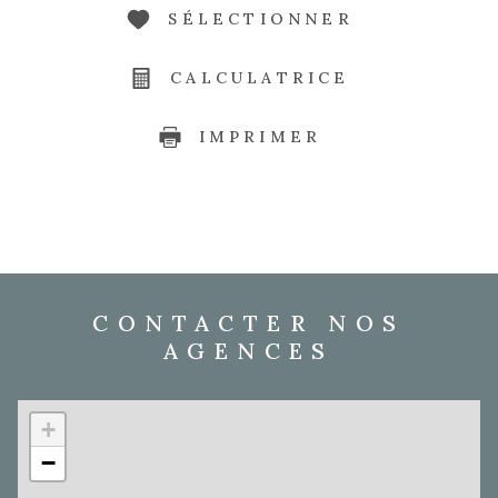
SÉLECTIONNER
CALCULATRICE
IMPRIMER
CONTACTER NOS
AGENCES
+
−