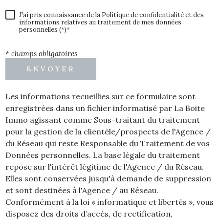
J'ai pris connaissance de la Politique de confidentialité et des
informations relatives au traitement de mes données
personnelles (*)*
* champs obligatoires
ENVOYER
Les informations recueillies sur ce formulaire sont
enregistrées dans un fichier informatisé par La Boite
Immo agissant comme Sous-traitant du traitement
pour la gestion de la clientèle/prospects de l'Agence /
du Réseau qui reste Responsable du Traitement de vos
Données personnelles. La base légale du traitement
repose sur l'intérêt légitime de l'Agence / du Réseau.
Elles sont conservées jusqu'à demande de suppression
et sont destinées à l'Agence / au Réseau.
Conformément à la loi « informatique et libertés », vous
disposez des droits d’accès, de rectification,