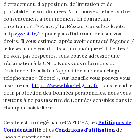
d’effacement, d’opposition, de limitation et de
portabilité de vos données. Vous pouvez retirer votre
consentement à tout moment en contactant
directement l’Agence / Le Réseau. Consultez le site
https://cnil.fr/fr
pour plus d’informations sur vos
droits. Si vous estimez, après avoir contacté l'Agence /
le Réseau, que vos droits « Informatique et Libertés »
ne sont pas respectés, vous pouvez adresser une
réclamation à la CNIL. Nous vous informons de
l’existence de la liste d'opposition au démarchage
téléphonique « Bloctel », sur laquelle vous pouvez vous
inscrire ici :
https://www.bloctel.gouv.fr
. Dans le cadre
de la protection des Données personnelles, nous vous
invitons à ne pas inscrire de Données sensibles dans le
champ de saisie libre.
Ce site est protégé par reCAPTCHA, les
Politiques de
Confidentialité
et es
Conditions d'utilisation
de
Google s'appliquent.