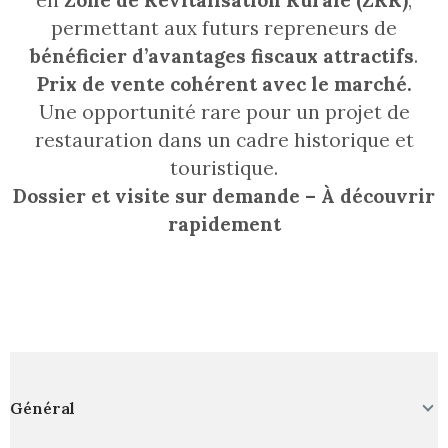
permettant aux futurs repreneurs de
bénéficier d’avantages fiscaux attractifs
.
Prix de vente cohérent avec le marché.
Une opportunité rare pour un projet de
restauration dans un cadre historique et
touristique.
Dossier et visite sur demande – À découvrir
rapidement
Général