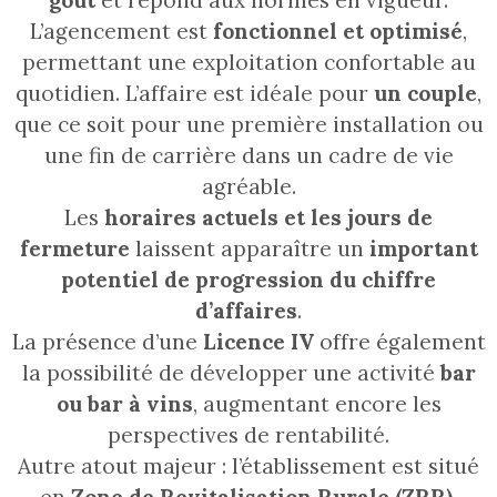
L’agencement est
fonctionnel et optimisé
,
permettant une exploitation confortable au
quotidien. L’affaire est idéale pour
un couple
,
que ce soit pour une première installation ou
une fin de carrière dans un cadre de vie
agréable.
Les
horaires actuels et les jours de
fermeture
laissent apparaître un
important
potentiel de progression du chiffre
d’affaires
.
La présence d’une
Licence IV
offre également
la possibilité de développer une activité
bar
ou bar à vins
, augmentant encore les
perspectives de rentabilité.
Autre atout majeur : l’établissement est situé
en
Zone de Revitalisation Rurale (ZRR)
,