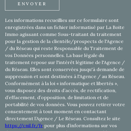
ENVOYER
Les informations recueillies sur ce formulaire sont
enregistrées dans un fichier informatisé par La Boite
Immo agissant comme Sous-traitant du traitement
pour la gestion de la clientèle/prospects de l'Agence
/ du Réseau qui reste Responsable du Traitement de
vos Données personnelles. La base légale du
traitement repose sur l'intérêt légitime de l'Agence /
du Réseau. Elles sont conservées jusqu'à demande de
suppression et sont destinées à l'Agence / au Réseau.
Conformément à la loi « informatique et libertés »,
vous disposez des droits d’accès, de rectification,
d’effacement, d’opposition, de limitation et de
portabilité de vos données. Vous pouvez retirer votre
consentement à tout moment en contactant
directement l’Agence / Le Réseau. Consultez le site
https://cnil.fr/fr
pour plus d’informations sur vos