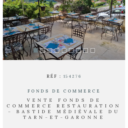
RECHERCHER
RÉF :
154276
FONDS DE COMMERCE
VENTE FONDS DE
COMMERCE RESTAURATION
– BASTIDE MÉDIÉVALE DU
TARN-ET-GARONNE