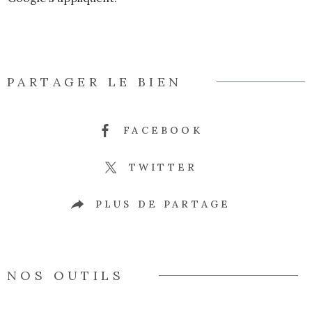
PARTAGER LE BIEN
FACEBOOK
TWITTER
PLUS DE PARTAGE
NOS OUTILS