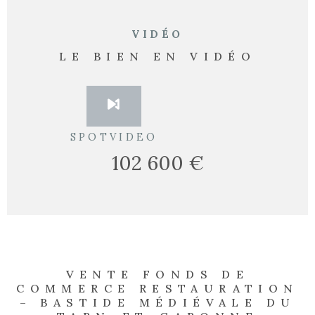
VIDÉO
LE BIEN EN VIDÉO
SPOTVIDEO
102 600 €
VENTE FONDS DE
COMMERCE RESTAURATION
– BASTIDE MÉDIÉVALE DU